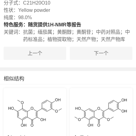
分子式：
C21H20O10
性状：
Yellow powder
纯度：
98.0%
特色服务：
随货提供1H-NMR等报告
关键词：
抗菌；缅茄属；黄酮醇；黄酮苷；中药对照品；中
药标准品；植物提取物；天然产物；天然产物库
上一个
下一个
相似结构