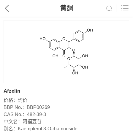
黄酮
Afzelin
价格：
询价
BBP No.：
BBP00269
CAS No.：
482-39-3
中文名：
阿福豆苷
别名：
Kaempferol 3-O-rhamnoside