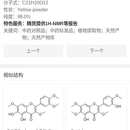
分子式：
C21H20O12
性状：
Yellow powder
纯度：
98.0%
特色服务：
随货提供1H-NMR等报告
关键词：
中药对照品；中药标准品；植物提取物；天然产
物；天然产物库
上一个
下一个
相似结构