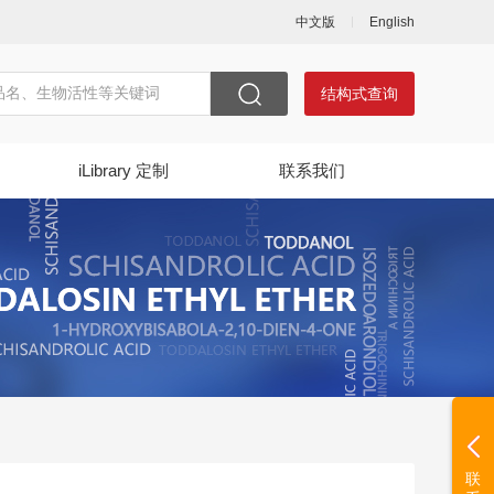
中文版
English
结构式查询
iLibrary 定制
联系我们
联