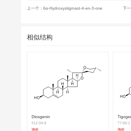
上一个：
6α-Hydroxystigmast-4-en-3-one
下一
相似结构
Diosgenin
Tigoge
512-04-9
77-60-1
询价
询价