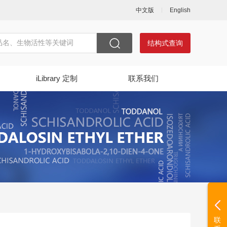
中文版
English
结构式查询
iLibrary 定制
联系我们
联