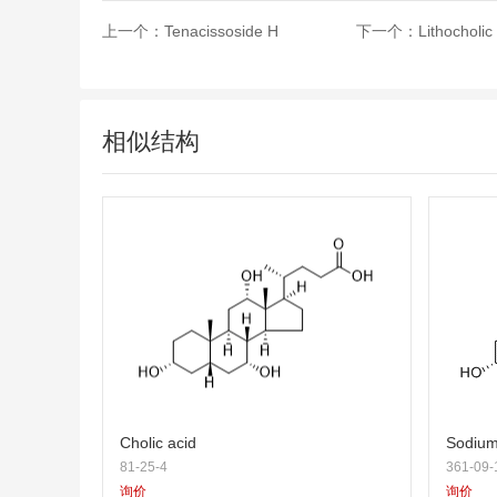
上一个：
Tenacissoside H
下一个：
Lithocholic
相似结构
Cholic acid
Sodium
81-25-4
361-09-
询价
询价