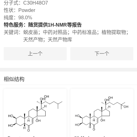
分子式：
C30H48O7
性状：
Powder
纯度：
98.0%
特色服务：
随货提供1H-NMR等报告
关键词：
蜕皮甾；中药对照品；中药标准品；植物提取物；
天然产物；天然产物库
上一个
下一个
相似结构