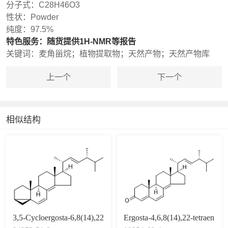
分子式：
C28H46O3
性状：
Powder
纯度：
97.5%
特色服务：
随货提供1H-NMR等报告
关键词：
麦角甾烷；植物提取物；天然产物；天然产物库
上一个
下一个
相似结构
3,5-Cycloergosta-6,8(14),22
Ergosta-4,6,8(14),22-tetraen