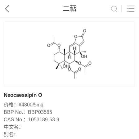
二萜
Neocaesalpin O
价格：
¥4800/5mg
BBP No.：
BBP03585
CAS No.：
1053189-53-9
中文名：
别名：