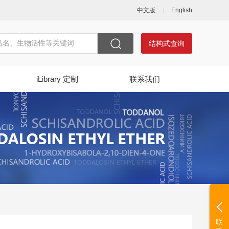
中文版
English
结构式查询
iLibrary 定制
联系我们
联