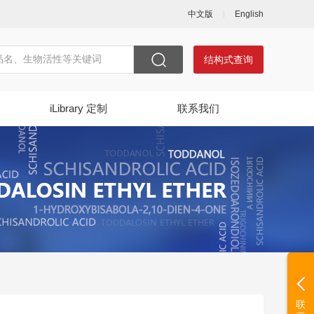
中文版
English
结构式查询
iLibrary 定制
联系我们
联