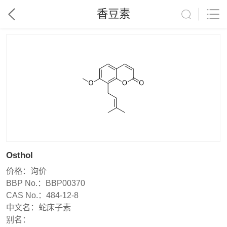
香豆素
Osthol
价格：
询价
BBP No.：
BBP00370
CAS No.：
484-12-8
中文名：
蛇床子素
别名：