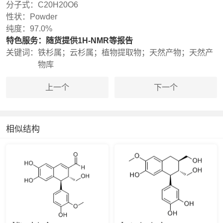
分子式：
C20H20O6
性状：
Powder
纯度：
97.0%
特色服务：
随货提供1H-NMR等报告
关键词：
铁杉属；云杉属；植物提取物；天然产物；天然产
物库
上一个
下一个
相似结构