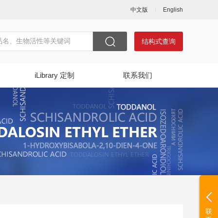
中文版
English
结构式查询
iLibrary 定制
联系我们
联