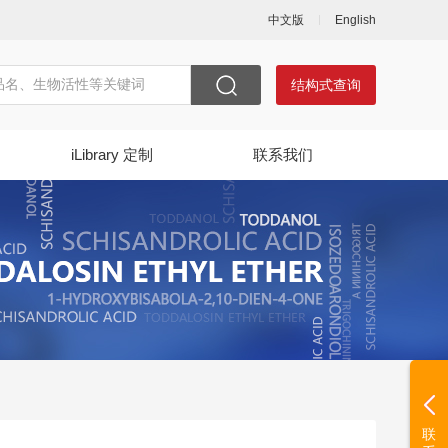
中文版
English
结构式查询
iLibrary 定制
联系我们
联