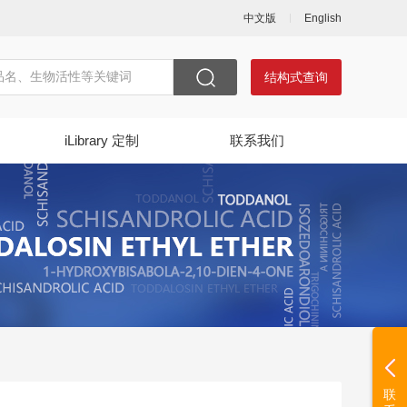
中文版
English
结构式查询
iLibrary 定制
联系我们
联