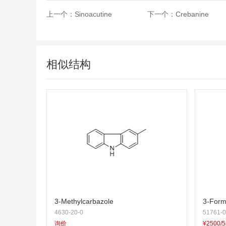
上一个：
Sinoacutine
下一个：
Crebanine
相似结构
3-Methylcarbazole
3-Form
4630-20-0
51761-0
询价
¥2500/